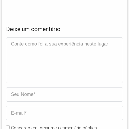
Deixe um comentário
Concordo em tornar meu comentário público