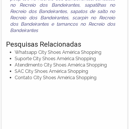
no Recreio dos Bandeirantes
,
sapatilhas no
Recreio dos Bandeirantes
,
sapatos de salto no
Recreio dos Bandeirantes
,
scarpin no Recreio
dos Bandeirantes
e
tamancos no Recreio dos
Bandeirantes
Pesquisas Relacionadas
Whatsapp City Shoes América Shopping
Suporte City Shoes América Shopping
Atendimento City Shoes América Shopping
SAC City Shoes América Shopping
Contato City Shoes América Shopping