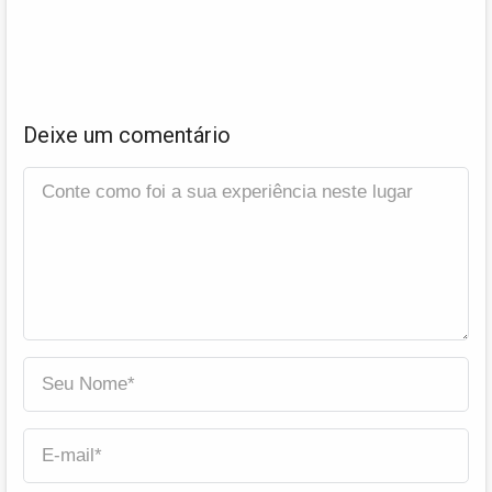
Deixe um comentário