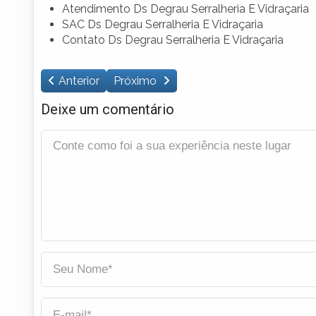
Atendimento Ds Degrau Serralheria E Vidraçaria
SAC Ds Degrau Serralheria E Vidraçaria
Contato Ds Degrau Serralheria E Vidraçaria
Anterior
Próximo
Deixe um comentário