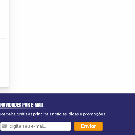
NOVIDADES POR E-MAIL
Receba grátis as principais notícias, dicas e promoções