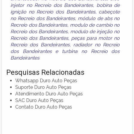
injetor no Recreio dos Bandeirantes
,
bobina de
ignição no Recreio dos Bandeirantes
,
cabeçote
no Recreio dos Bandeirantes
,
módulo de abs no
Recreio dos Bandeirantes
,
modulo de cambio no
Recreio dos Bandeirantes
,
modulo de injeção no
Recreio dos Bandeirantes
,
peças para motor no
Recreio dos Bandeirantes
,
radiador no Recreio
dos Bandeirantes
e
turbina no Recreio dos
Bandeirantes
Pesquisas Relacionadas
Whatsapp Duro Auto Peças
Suporte Duro Auto Peças
Atendimento Duro Auto Peças
SAC Duro Auto Peças
Contato Duro Auto Peças