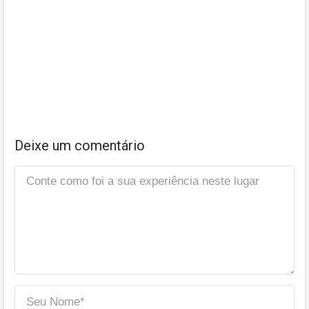
Deixe um comentário