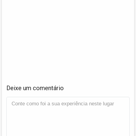
Deixe um comentário