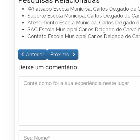
Pesquisas Relacionadas
Whatsapp Escola Municipal Carlos Delgado de 
Suporte Escola Municipal Carlos Delgado de Car
Atendimento Escola Municipal Carlos Delgado d
SAC Escola Municipal Carlos Delgado de Carval
Contato Escola Municipal Carlos Delgado de Ca
Anterior
Próximo
Deixe um comentário