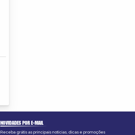
NOVIDADES POR E-MAIL
Receba grátis as principais notícias, dicas e promoções