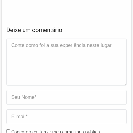
Deixe um comentário
Concordo em tornar meu comentário público