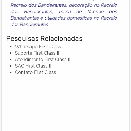
Recreio dos Bandeirantes
,
decoração no Recreio
dos Bandeirantes
,
mesa no Recreio dos
Bandeirantes
e
utilidades domesticas no Recreio
dos Bandeirantes
Pesquisas Relacionadas
Whatsapp First Class II
Suporte First Class II
Atendimento First Class II
SAC First Class II
Contato First Class II