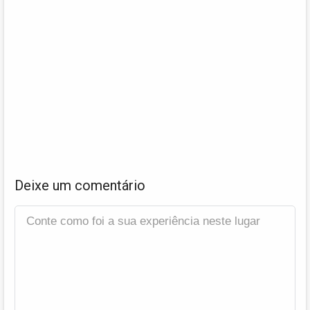
Deixe um comentário