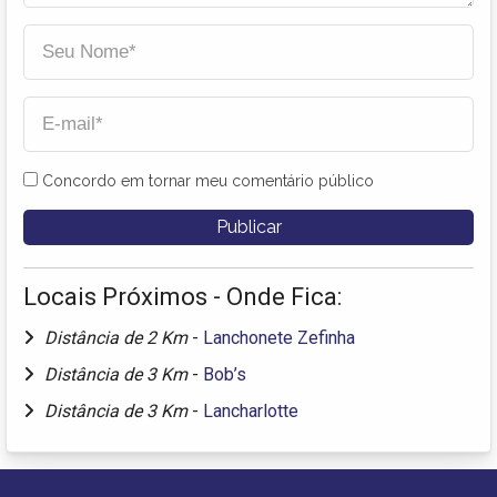
Concordo em tornar meu comentário público
Locais Próximos - Onde Fica:
Distância de 2 Km
-
Lanchonete Zefinha
Distância de 3 Km
-
Bob’s
Distância de 3 Km
-
Lancharlotte