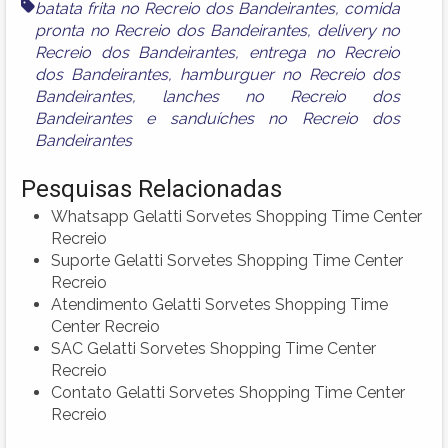
batata frita no Recreio dos Bandeirantes
,
comida
pronta no Recreio dos Bandeirantes
,
delivery no
Recreio dos Bandeirantes
,
entrega no Recreio
dos Bandeirantes
,
hamburguer no Recreio dos
Bandeirantes
,
lanches no Recreio dos
Bandeirantes
e
sanduíches no Recreio dos
Bandeirantes
Pesquisas Relacionadas
Whatsapp Gelatti Sorvetes Shopping Time Center
Recreio
Suporte Gelatti Sorvetes Shopping Time Center
Recreio
Atendimento Gelatti Sorvetes Shopping Time
Center Recreio
SAC Gelatti Sorvetes Shopping Time Center
Recreio
Contato Gelatti Sorvetes Shopping Time Center
Recreio