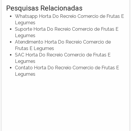
Pesquisas Relacionadas
Whatsapp Horta Do Recreio Comercio de Frutas E
Legumes
Suporte Horta Do Recreio Comercio de Frutas E
Legumes
Atendimento Horta Do Recreio Comercio de
Frutas E Legumes
SAC Horta Do Recreio Comercio de Frutas E
Legumes
Contato Horta Do Recreio Comercio de Frutas E
Legumes