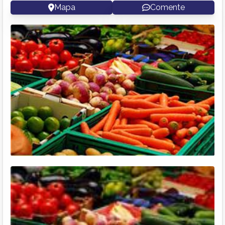
Mapa
Comente