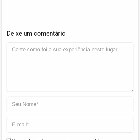
Deixe um comentário