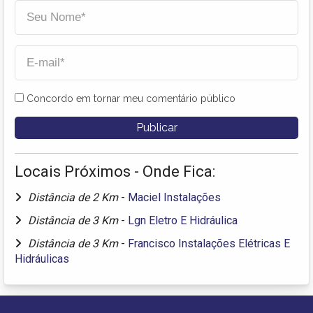
Concordo em tornar meu comentário público
Locais Próximos - Onde Fica:
Distância de 2 Km
-
Maciel Instalações
Distância de 3 Km
-
Lgn Eletro E Hidráulica
Distância de 3 Km
-
Francisco Instalações Elétricas E
Hidráulicas