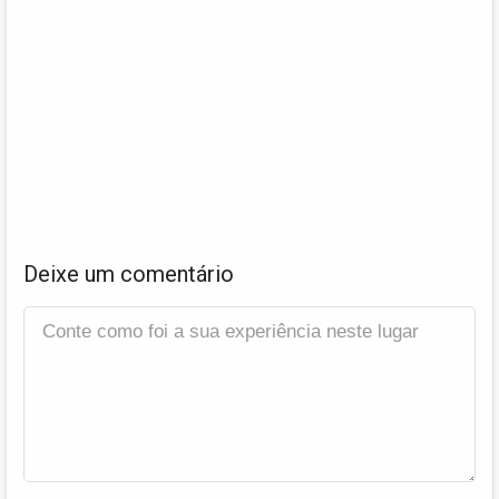
Deixe um comentário