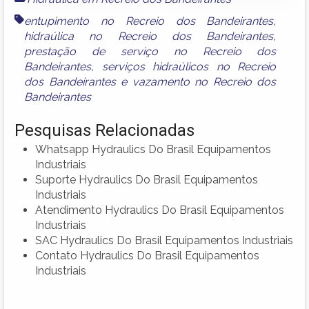
entupimento no Recreio dos Bandeirantes
,
hidraúlica no Recreio dos Bandeirantes
,
prestação de serviço no Recreio dos
Bandeirantes
,
serviços hidraúlicos no Recreio
dos Bandeirantes
e
vazamento no Recreio dos
Bandeirantes
Pesquisas Relacionadas
Whatsapp Hydraulics Do Brasil Equipamentos
Industriais
Suporte Hydraulics Do Brasil Equipamentos
Industriais
Atendimento Hydraulics Do Brasil Equipamentos
Industriais
SAC Hydraulics Do Brasil Equipamentos Industriais
Contato Hydraulics Do Brasil Equipamentos
Industriais