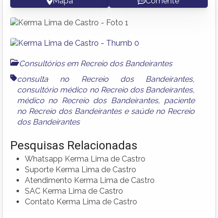
Mapa
Comente
Consultórios em Recreio dos Bandeirantes
consulta no Recreio dos Bandeirantes
,
consultório médico no Recreio dos Bandeirantes
,
médico no Recreio dos Bandeirantes
,
paciente
no Recreio dos Bandeirantes
e
saúde no Recreio
dos Bandeirantes
Pesquisas Relacionadas
Whatsapp Kerma Lima de Castro
Suporte Kerma Lima de Castro
Atendimento Kerma Lima de Castro
SAC Kerma Lima de Castro
Contato Kerma Lima de Castro