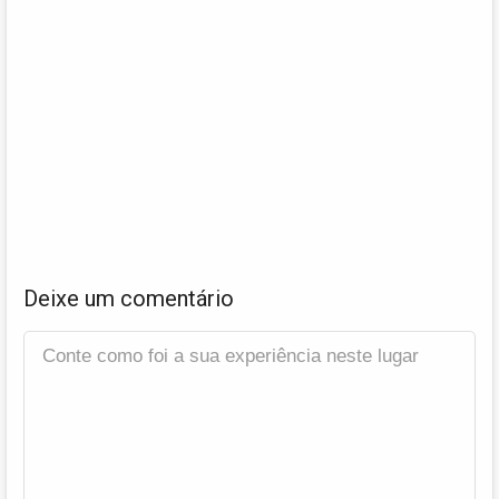
Deixe um comentário