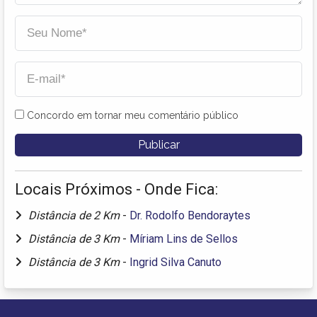
Concordo em tornar meu comentário público
Locais Próximos - Onde Fica:
Distância de 2 Km
-
Dr. Rodolfo Bendoraytes
Distância de 3 Km
-
Míriam Lins de Sellos
Distância de 3 Km
-
Ingrid Silva Canuto