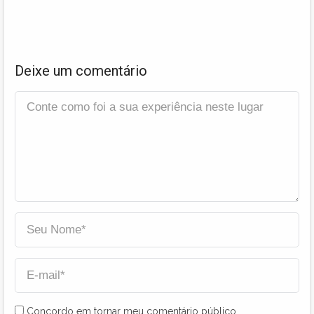
Deixe um comentário
Concordo em tornar meu comentário público