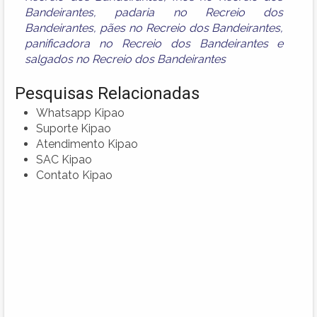
Bandeirantes
,
padaria no Recreio dos
Bandeirantes
,
pães no Recreio dos Bandeirantes
,
panificadora no Recreio dos Bandeirantes
e
salgados no Recreio dos Bandeirantes
Pesquisas Relacionadas
Whatsapp Kipao
Suporte Kipao
Atendimento Kipao
SAC Kipao
Contato Kipao