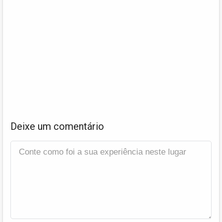
Deixe um comentário