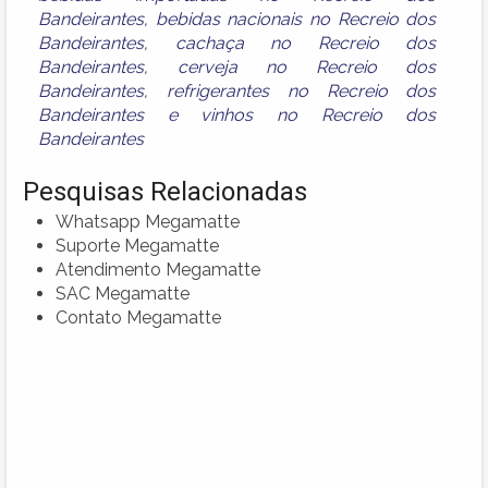
Bandeirantes
,
bebidas nacionais no Recreio dos
Bandeirantes
,
cachaça no Recreio dos
Bandeirantes
,
cerveja no Recreio dos
Bandeirantes
,
refrigerantes no Recreio dos
Bandeirantes
e
vinhos no Recreio dos
Bandeirantes
Pesquisas Relacionadas
Whatsapp Megamatte
Suporte Megamatte
Atendimento Megamatte
SAC Megamatte
Contato Megamatte