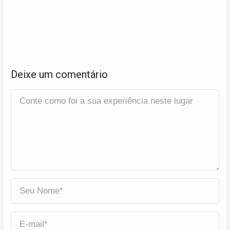
Deixe um comentário