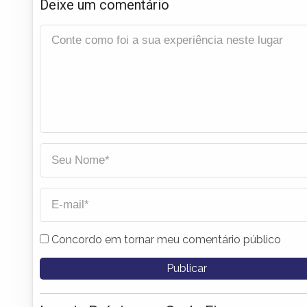
Deixe um comentário
Concordo em tornar meu comentário público