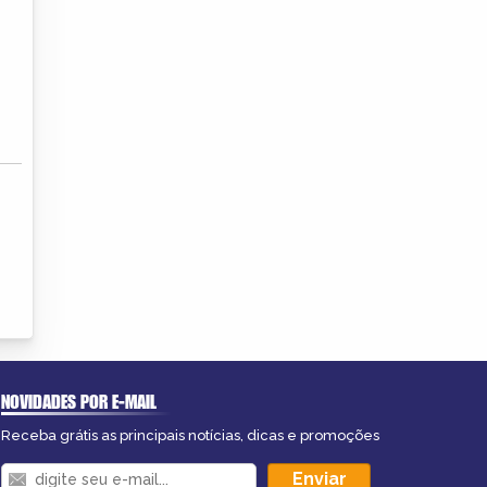
NOVIDADES POR E-MAIL
Receba grátis as principais notícias, dicas e promoções