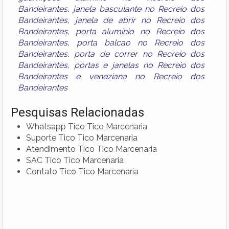
Bandeirantes
,
janela basculante no Recreio dos
Bandeirantes
,
janela de abrir no Recreio dos
Bandeirantes
,
porta alumínio no Recreio dos
Bandeirantes
,
porta balcao no Recreio dos
Bandeirantes
,
porta de correr no Recreio dos
Bandeirantes
,
portas e janelas no Recreio dos
Bandeirantes
e
veneziana no Recreio dos
Bandeirantes
Pesquisas Relacionadas
Whatsapp Tico Tico Marcenaria
Suporte Tico Tico Marcenaria
Atendimento Tico Tico Marcenaria
SAC Tico Tico Marcenaria
Contato Tico Tico Marcenaria