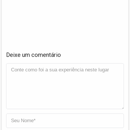
Deixe um comentário