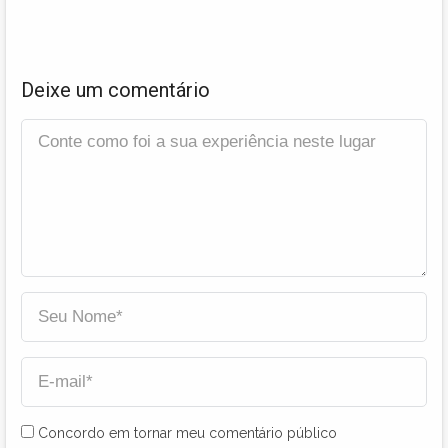
Deixe um comentário
Concordo em tornar meu comentário público