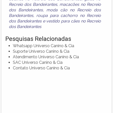
Recreio dos Bandeirantes
,
macacões no Recreio
dos Bandeirantes
,
moda cão no Recreio dos
Bandeirantes
,
roupa para cachorro no Recreio
dos Bandeirantes
e
vestido para cães no Recreio
dos Bandeirantes
Pesquisas Relacionadas
Whatsapp Universo Canino & Cia
Suporte Universo Canino & Cia
Atendimento Universo Canino & Cia
SAC Universo Canino & Cia
Contato Universo Canino & Cia