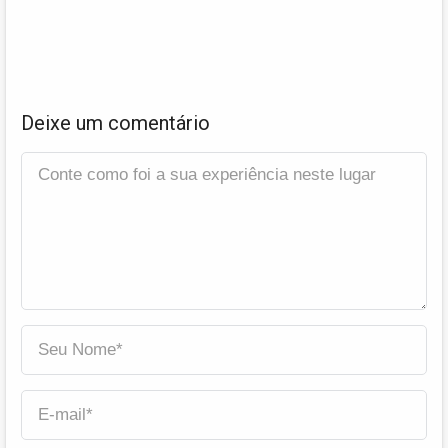
Deixe um comentário