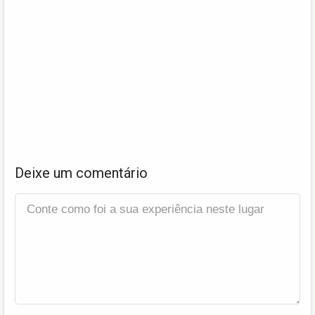
Deixe um comentário