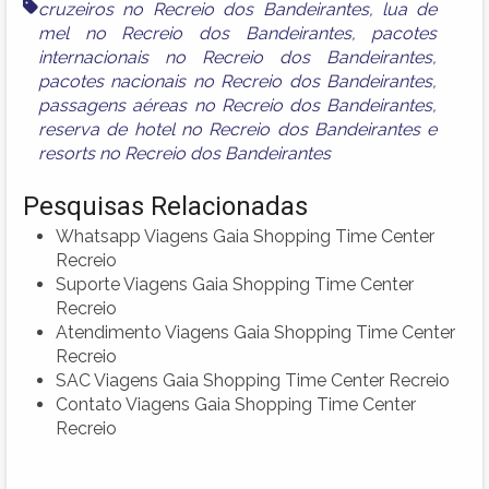
cruzeiros no Recreio dos Bandeirantes
,
lua de
mel no Recreio dos Bandeirantes
,
pacotes
internacionais no Recreio dos Bandeirantes
,
pacotes nacionais no Recreio dos Bandeirantes
,
passagens aéreas no Recreio dos Bandeirantes
,
reserva de hotel no Recreio dos Bandeirantes
e
resorts no Recreio dos Bandeirantes
Pesquisas Relacionadas
Whatsapp Viagens Gaia Shopping Time Center
Recreio
Suporte Viagens Gaia Shopping Time Center
Recreio
Atendimento Viagens Gaia Shopping Time Center
Recreio
SAC Viagens Gaia Shopping Time Center Recreio
Contato Viagens Gaia Shopping Time Center
Recreio