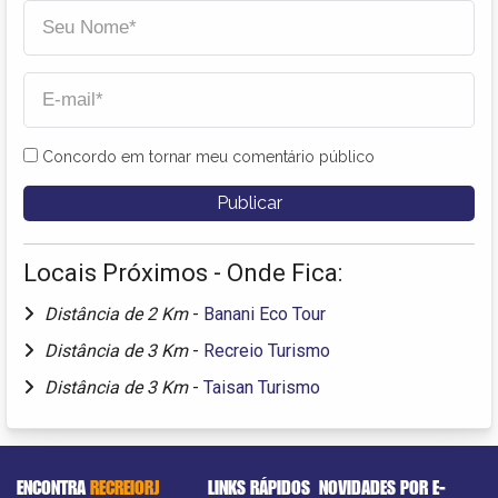
Concordo em tornar meu comentário público
Locais Próximos - Onde Fica:
Distância de 2 Km
-
Banani Eco Tour
Distância de 3 Km
-
Recreio Turismo
Distância de 3 Km
-
Taisan Turismo
ENCONTRA
RECREIORJ
LINKS RÁPIDOS
NOVIDADES POR E-