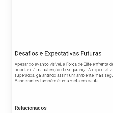
Desafios e Expectativas Futuras
Apesar do avanço visível, a Força de Elite enfrenta 
popular e à manutenção da segurança. A expectativ
superados, garantindo assim um ambiente mais segu
Bandeirantes também é uma meta em pauta.
Relacionados