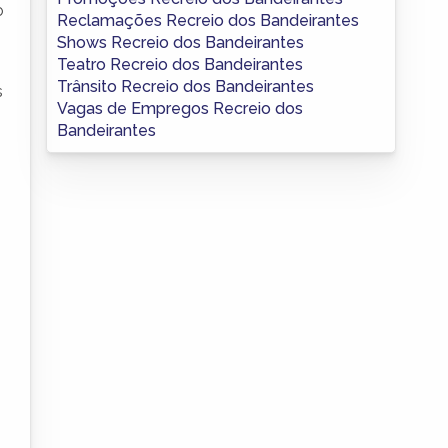
o
Reclamações Recreio dos Bandeirantes
Shows Recreio dos Bandeirantes
Teatro Recreio dos Bandeirantes
Trânsito Recreio dos Bandeirantes
s
Vagas de Empregos Recreio dos
Bandeirantes