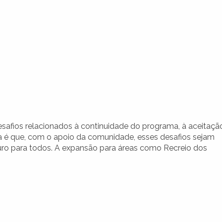
desafios relacionados à continuidade do programa, à aceitaçã
a é que, com o apoio da comunidade, esses desafios sejam
ro para todos. A expansão para áreas como Recreio dos