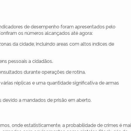
 indicadores de desempenho foram apresentados pelo
Confiram os números alcançados até agora:
onas da cidade, incluindo areas com altos índices de
ens pessoais a cidadãos.
nsultados durante operações de rotina.
várias réplicas e uma quantidade significativa de armas
os devido a mandados de prisão em aberto.
nos, onde estatisticamente, a probabilidade de crimes é mai