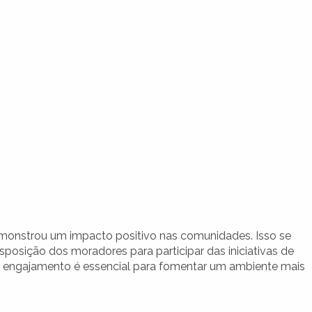
demonstrou um impacto positivo nas comunidades. Isso se
posição dos moradores para participar das iniciativas de
sse engajamento é essencial para fomentar um ambiente mais