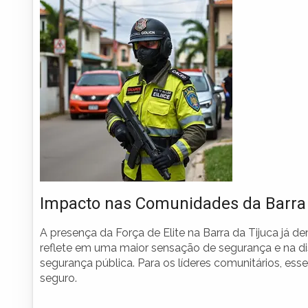
Impacto nas Comunidades da Barra
A presença da Força de Elite na Barra da Tijuca já 
reflete em uma maior sensação de segurança e na dis
segurança pública. Para os líderes comunitários, e
seguro.