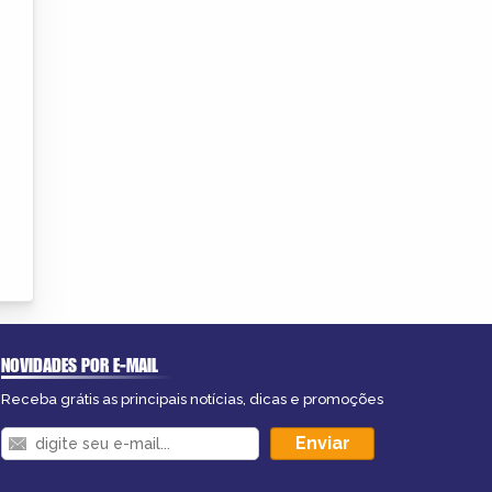
NOVIDADES POR E-MAIL
Receba grátis as principais notícias, dicas e promoções