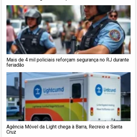
Mais de 4 mil policiais reforçam segurança no RJ durante
feriadão
Agência Móvel da Light chega à Barra, Recreio e Santa
Cruz