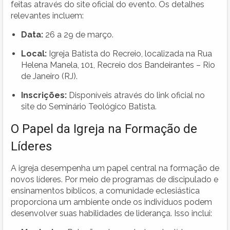
feitas através do site oficial do evento. Os detalhes
relevantes incluem:
Data:
26 a 29 de março.
Local:
Igreja Batista do Recreio, localizada na Rua
Helena Manela, 101, Recreio dos Bandeirantes – Rio
de Janeiro (RJ).
Inscrições:
Disponíveis através do link oficial no
site do Seminário Teológico Batista.
O Papel da Igreja na Formação de
Líderes
A igreja desempenha um papel central na formação de
novos líderes. Por meio de programas de discipulado e
ensinamentos bíblicos, a comunidade eclesiástica
proporciona um ambiente onde os indivíduos podem
desenvolver suas habilidades de liderança. Isso inclui: