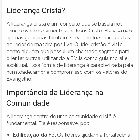
Liderança Cristã?
A liderança cristã é um conceito que se baseia nos
princípios e ensinamentos de Jesus Cristo. Ela visa não
apenas guiar, mas também servir e influenciar aqueles
ao redor de maneira positiva. O líder cristão é visto
como alguém que possui um chamado sagrado para
orientar outros, utilizando a Bíblia como guia moral e
espiritual. Essa forma de liderança é caracterizada pela
humildade, amor e compromisso com os valores do
Evangelho.
Importância da Liderança na
Comunidade
A liderança dentro de uma comunidade cristã é
fundamental. Ela é responsável por:
Edificação da Fé:
Os líderes ajudam a fortalecer a