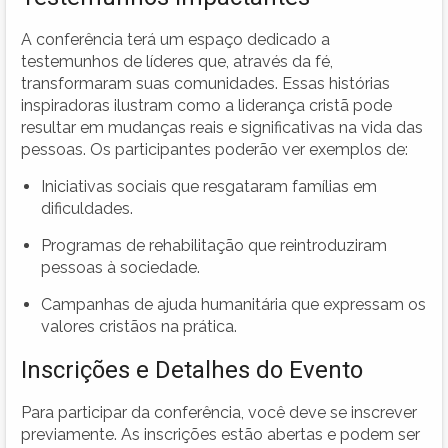
A conferência terá um espaço dedicado a
testemunhos de líderes que, através da fé,
transformaram suas comunidades. Essas histórias
inspiradoras ilustram como a liderança cristã pode
resultar em mudanças reais e significativas na vida das
pessoas. Os participantes poderão ver exemplos de:
Iniciativas sociais que resgataram famílias em
dificuldades.
Programas de rehabilitação que reintroduziram
pessoas à sociedade.
Campanhas de ajuda humanitária que expressam os
valores cristãos na prática.
Inscrições e Detalhes do Evento
Para participar da conferência, você deve se inscrever
previamente. As inscrições estão abertas e podem ser