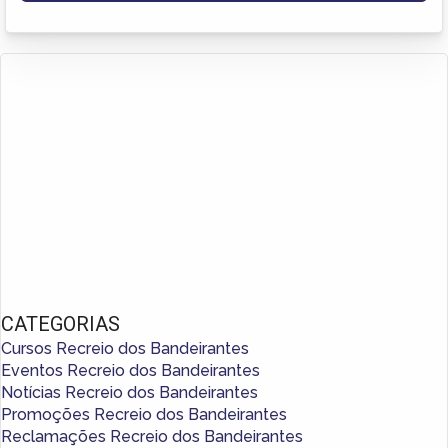
CATEGORIAS
Cursos Recreio dos Bandeirantes
Eventos Recreio dos Bandeirantes
Notícias Recreio dos Bandeirantes
Promoções Recreio dos Bandeirantes
Reclamações Recreio dos Bandeirantes