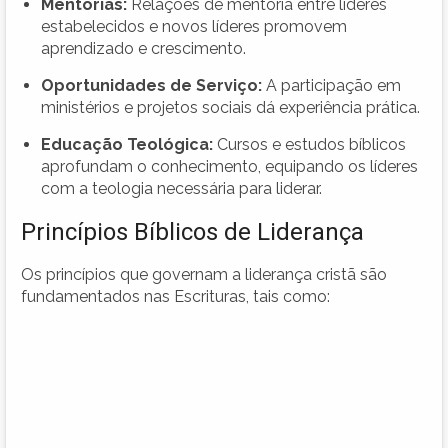
Mentorias:
Relações de mentoria entre líderes
estabelecidos e novos líderes promovem
aprendizado e crescimento.
Oportunidades de Serviço:
A participação em
ministérios e projetos sociais dá experiência prática.
Educação Teológica:
Cursos e estudos bíblicos
aprofundam o conhecimento, equipando os líderes
com a teologia necessária para liderar.
Princípios Bíblicos de Liderança
Os princípios que governam a liderança cristã são
fundamentados nas Escrituras, tais como: