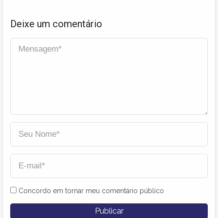
Deixe um comentário
Concordo em tornar meu comentário público