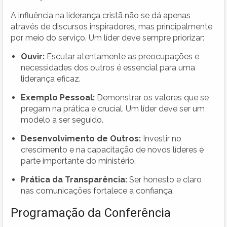
A influência na liderança cristã não se dá apenas
através de discursos inspiradores, mas principalmente
por meio do serviço. Um líder deve sempre priorizar:
Ouvir:
Escutar atentamente as preocupações e
necessidades dos outros é essencial para uma
liderança eficaz.
Exemplo Pessoal:
Demonstrar os valores que se
pregam na prática é crucial. Um líder deve ser um
modelo a ser seguido.
Desenvolvimento de Outros:
Investir no
crescimento e na capacitação de novos líderes é
parte importante do ministério.
Prática da Transparência:
Ser honesto e claro
nas comunicações fortalece a confiança.
Programação da Conferência