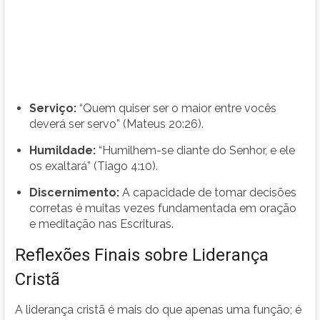
Serviço:
“Quem quiser ser o maior entre vocês
deverá ser servo” (Mateus 20:26).
Humildade:
“Humilhem-se diante do Senhor, e ele
os exaltará” (Tiago 4:10).
Discernimento:
A capacidade de tomar decisões
corretas é muitas vezes fundamentada em oração
e meditação nas Escrituras.
Reflexões Finais sobre Liderança
Cristã
A liderança cristã é mais do que apenas uma função; é