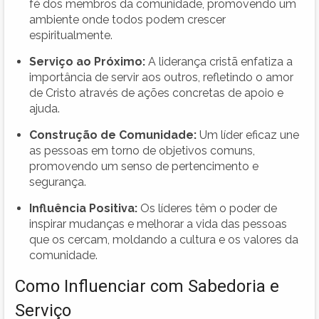
fé dos membros da comunidade, promovendo um
ambiente onde todos podem crescer
espiritualmente.
Serviço ao Próximo:
A liderança cristã enfatiza a
importância de servir aos outros, refletindo o amor
de Cristo através de ações concretas de apoio e
ajuda.
Construção de Comunidade:
Um líder eficaz une
as pessoas em torno de objetivos comuns,
promovendo um senso de pertencimento e
segurança.
Influência Positiva:
Os líderes têm o poder de
inspirar mudanças e melhorar a vida das pessoas
que os cercam, moldando a cultura e os valores da
comunidade.
Como Influenciar com Sabedoria e
Serviço