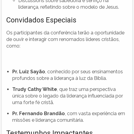
Discussions sobre sabedoria e serviço na
liderança, refletindo sobre o modelo de Jesus.
Convidados Especiais
Os participantes da conferência terão a oportunidade
de ouvir e interagir com renomados líderes cristãos,
como:
Pr. Luiz Sayão
, conhecido por seus ensinamentos
profundos sobre a liderança à luz da Bíblia.
Trudy Cathy White
, que traz uma perspectiva
única sobre o legado da liderança influenciada por
uma forte fé cristã.
Pr. Fernando Brandão
, com vasta experiência em
missões e liderança comunitária.
Testemunhos Impactantes