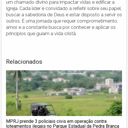
um chamado divino para impactar vidas e edificar a
Igreja. Cada líder é convidado a refletir sobre seu papel,
buscar a sabedoria de Deus e estar disposto a servir os
outros. É uma jornada que requer comprometimento,
amor, e a constante busca por conhecer e aplicar os
princípios que guiam a vida cristã.
Relacionados
MPRJ prende 3 policiais civis em operação contra
loteamentos ilegais no Parque Estadual da Pedra Branca