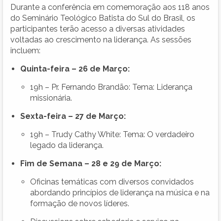
Durante a conferência em comemoração aos 118 anos
do Seminário Teológico Batista do Sul do Brasil, os
participantes terão acesso a diversas atividades
voltadas ao crescimento na liderança. As sessões
incluem:
Quinta-feira – 26 de Março:
19h – Pr. Fernando Brandão: Tema: Liderança
missionária.
Sexta-feira – 27 de Março:
19h – Trudy Cathy White: Tema: O verdadeiro
legado da liderança.
Fim de Semana – 28 e 29 de Março:
Oficinas temáticas com diversos convidados
abordando princípios de liderança na música e na
formação de novos líderes.