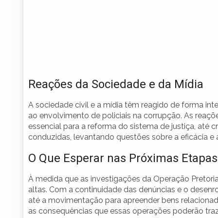
Reações da Sociedade e da Mídia
A sociedade civil e a mídia têm reagido de forma int
ao envolvimento de policiais na corrupção. As reaçõ
essencial para a reforma do sistema de justiça, até
conduzidas, levantando questões sobre a eficácia e
O Que Esperar nas Próximas Etapas
À medida que as investigações da Operação Pretori
altas. Com a continuidade das denúncias e o desenro
até a movimentação para apreender bens relacionad
as consequências que essas operações poderão traze