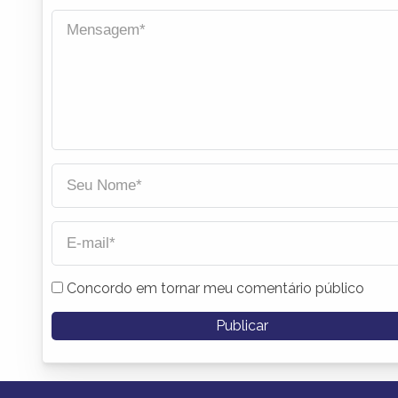
Concordo em tornar meu comentário público