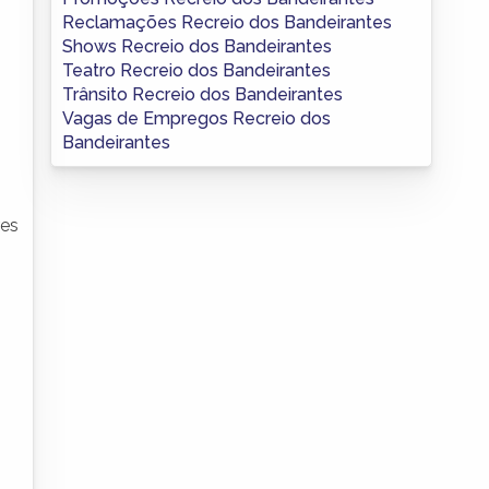
Reclamações Recreio dos Bandeirantes
Shows Recreio dos Bandeirantes
Teatro Recreio dos Bandeirantes
Trânsito Recreio dos Bandeirantes
Vagas de Empregos Recreio dos
Bandeirantes
res