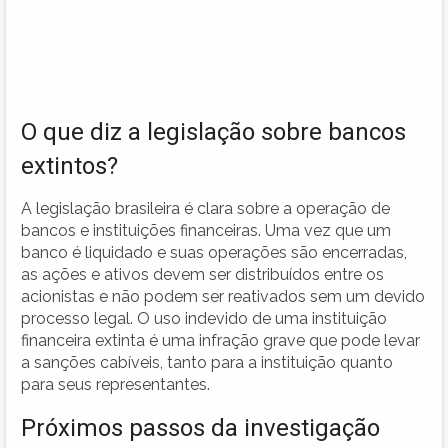
O que diz a legislação sobre bancos
extintos?
A legislação brasileira é clara sobre a operação de
bancos e instituições financeiras. Uma vez que um
banco é liquidado e suas operações são encerradas,
as ações e ativos devem ser distribuídos entre os
acionistas e não podem ser reativados sem um devido
processo legal. O uso indevido de uma instituição
financeira extinta é uma infração grave que pode levar
a sanções cabíveis, tanto para a instituição quanto
para seus representantes.
Próximos passos da investigação