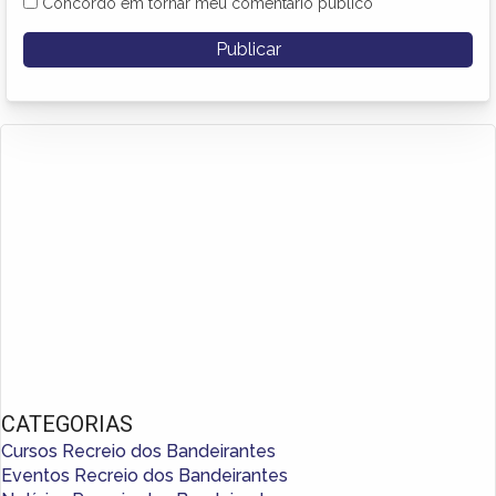
Concordo em tornar meu comentário público
CATEGORIAS
Cursos Recreio dos Bandeirantes
Eventos Recreio dos Bandeirantes