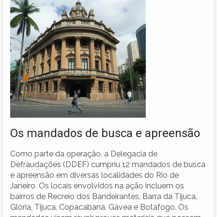
Os mandados de busca e apreensão
Como parte da operação, a Delegacia de
Defraudações (DDEF) cumpriu 12 mandados de busca
e apreensão em diversas localidades do Rio de
Janeiro. Os locais envolvidos na ação incluem os
bairros de Recreio dos Bandeirantes, Barra da Tijuca,
Glória, Tijuca, Copacabana, Gávea e Botafogo. Os