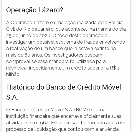
Operação Lázaro?
A Operação Lázaro é uma ação realizada pela Polícia
Civil do Rio de Janeiro, que aconteceu na manhã do dia
25 de junho de 2026. O foco desta operação é
investigar um possível esquema de fraude envolvendo
a reativação de um banco que já estava extinto há
mais de 60 anos. Os investigadores buscam
comprovar se essa manobra foi utilizada para
reivindicar indevidamente um crédito superior a R$ 1
bilhão.
Histórico do Banco de Crédito Móvel
S.A.
O Banco de Crédito Móvel S.A. (BCM) foi uma
instituição financeira que encerrava oficialmente suas
atividades em 1964. Essa decisão foi tomada após um
processo de liquidação que contou com a anuência