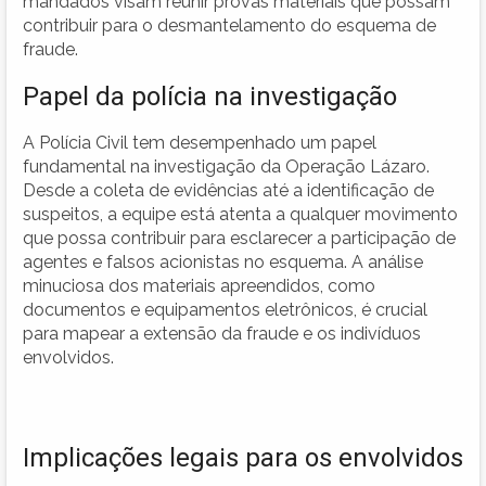
mandados visam reunir provas materiais que possam
contribuir para o desmantelamento do esquema de
fraude.
Papel da polícia na investigação
A Polícia Civil tem desempenhado um papel
fundamental na investigação da Operação Lázaro.
Desde a coleta de evidências até a identificação de
suspeitos, a equipe está atenta a qualquer movimento
que possa contribuir para esclarecer a participação de
agentes e falsos acionistas no esquema. A análise
minuciosa dos materiais apreendidos, como
documentos e equipamentos eletrônicos, é crucial
para mapear a extensão da fraude e os indivíduos
envolvidos.
Implicações legais para os envolvidos