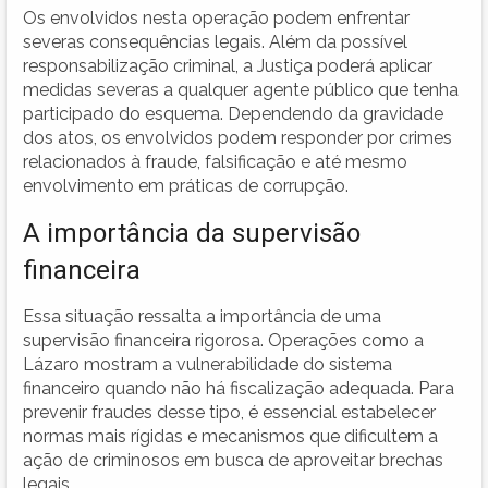
Os envolvidos nesta operação podem enfrentar
severas consequências legais. Além da possível
responsabilização criminal, a Justiça poderá aplicar
medidas severas a qualquer agente público que tenha
participado do esquema. Dependendo da gravidade
dos atos, os envolvidos podem responder por crimes
relacionados à fraude, falsificação e até mesmo
envolvimento em práticas de corrupção.
A importância da supervisão
financeira
Essa situação ressalta a importância de uma
supervisão financeira rigorosa. Operações como a
Lázaro mostram a vulnerabilidade do sistema
financeiro quando não há fiscalização adequada. Para
prevenir fraudes desse tipo, é essencial estabelecer
normas mais rígidas e mecanismos que dificultem a
ação de criminosos em busca de aproveitar brechas
legais.