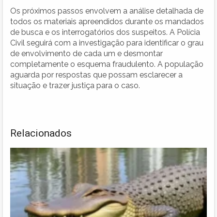
Os próximos passos envolvem a análise detalhada de
todos os materiais apreendidos durante os mandados
de busca e os interrogatórios dos suspeitos. A Polícia
Civil seguirá com a investigação para identificar o grau
de envolvimento de cada um e desmontar
completamente o esquema fraudulento. A população
aguarda por respostas que possam esclarecer a
situação e trazer justiça para o caso.
Relacionados