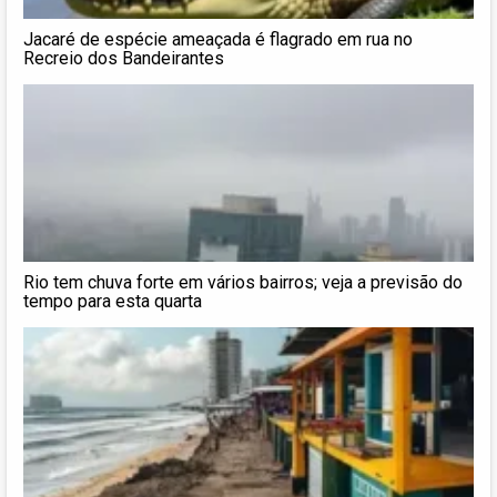
Jacaré de espécie ameaçada é flagrado em rua no
Recreio dos Bandeirantes
Rio tem chuva forte em vários bairros; veja a previsão do
tempo para esta quarta