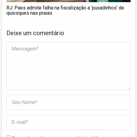
RJ: Paes admite falha na fiscalização a ‘puxadinhos’ de
quiosques nas praias
Deixe um comentário