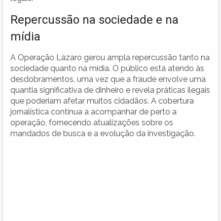
Repercussão na sociedade e na
mídia
A Operação Lázaro gerou ampla repercussão tanto na
sociedade quanto na mídia. O público está atendo às
desdobramentos, uma vez que a fraude envolve uma
quantia significativa de dinheiro e revela práticas ilegais
que poderiam afetar muitos cidadãos. A cobertura
jornalística continua a acompanhar de perto a
operação, fornecendo atualizações sobre os
mandados de busca e a evolução da investigação.