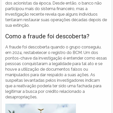
dos acionistas da época. Desde então, o banco não
participou mais do sistema financeiro, mas a
investigação recente revela que alguns indivíduos
tentaram restaurar suas operações décadas depois de
sua extinção.
Como a fraude foi descoberta?
A fraude foi descoberta quando o grupo conseguiu,
em 2024, restabelecer o registro do BCM. Um dos
pontos-chave da investigação é entender como essas
pessoas conquistaram a legalidade para tal ato e se
houve a utilização de documentos falsos ou
manipulados para dar respaldo a suas ações. As
suspeitas levantadas pelos investigadores indicam
que a reativação poderia ter sido uma fachada para
legitimar a busca por crédito relacionado a
desapropriações.