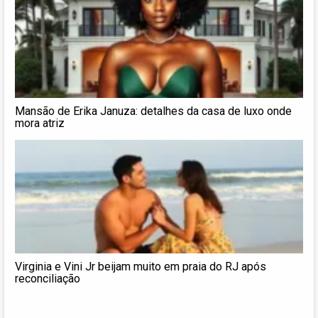
Mansão de Erika Januza: detalhes da casa de luxo onde
mora atriz
Virginia e Vini Jr beijam muito em praia do RJ após
reconciliação