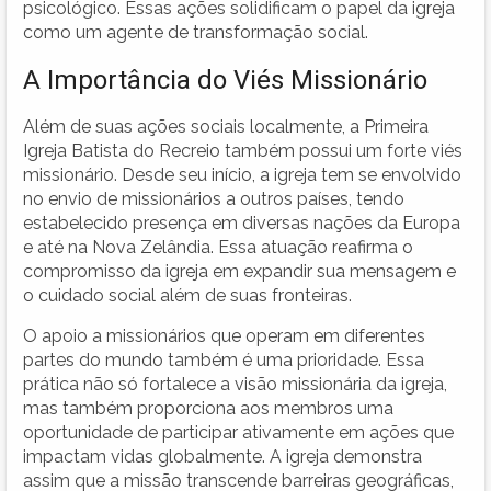
psicológico. Essas ações solidificam o papel da igreja
como um agente de transformação social.
A Importância do Viés Missionário
Além de suas ações sociais localmente, a Primeira
Igreja Batista do Recreio também possui um forte viés
missionário. Desde seu início, a igreja tem se envolvido
no envio de missionários a outros países, tendo
estabelecido presença em diversas nações da Europa
e até na Nova Zelândia. Essa atuação reafirma o
compromisso da igreja em expandir sua mensagem e
o cuidado social além de suas fronteiras.
O apoio a missionários que operam em diferentes
partes do mundo também é uma prioridade. Essa
prática não só fortalece a visão missionária da igreja,
mas também proporciona aos membros uma
oportunidade de participar ativamente em ações que
impactam vidas globalmente. A igreja demonstra
assim que a missão transcende barreiras geográficas,