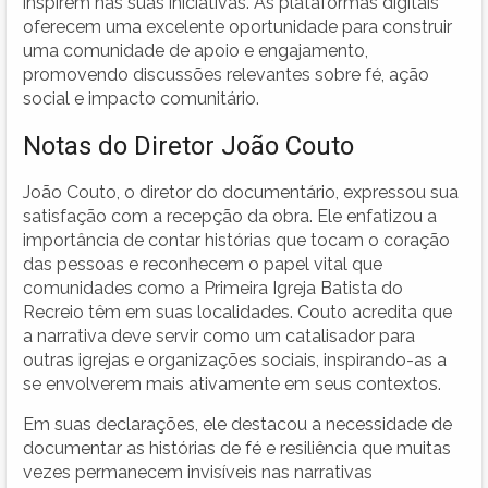
inspirem nas suas iniciativas. As plataformas digitais
oferecem uma excelente oportunidade para construir
uma comunidade de apoio e engajamento,
promovendo discussões relevantes sobre fé, ação
social e impacto comunitário.
Notas do Diretor João Couto
João Couto, o diretor do documentário, expressou sua
satisfação com a recepção da obra. Ele enfatizou a
importância de contar histórias que tocam o coração
das pessoas e reconhecem o papel vital que
comunidades como a Primeira Igreja Batista do
Recreio têm em suas localidades. Couto acredita que
a narrativa deve servir como um catalisador para
outras igrejas e organizações sociais, inspirando-as a
se envolverem mais ativamente em seus contextos.
Em suas declarações, ele destacou a necessidade de
documentar as histórias de fé e resiliência que muitas
vezes permanecem invisíveis nas narrativas