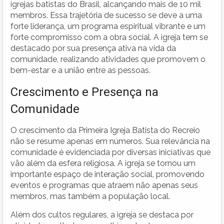
igrejas batistas do Brasil, alcançando mais de 10 mil
membros. Essa trajetória de sucesso se deve a uma
forte liderança, um programa espiritual vibrante e um
forte compromisso com a obra social. A igreja tem se
destacado por sua presença ativa na vida da
comunidade, realizando atividades que promovem o
bem-estar e a união entre as pessoas.
Crescimento e Presença na
Comunidade
O crescimento da Primeira Igreja Batista do Recreio
não se resume apenas em números. Sua relevância na
comunidade é evidenciada por diversas iniciativas que
vão além da esfera religiosa. A igreja se tornou um
importante espaço de interação social, promovendo
eventos e programas que atraem não apenas seus
membros, mas também a população local.
Além dos cultos regulares, a igreja se destaca por