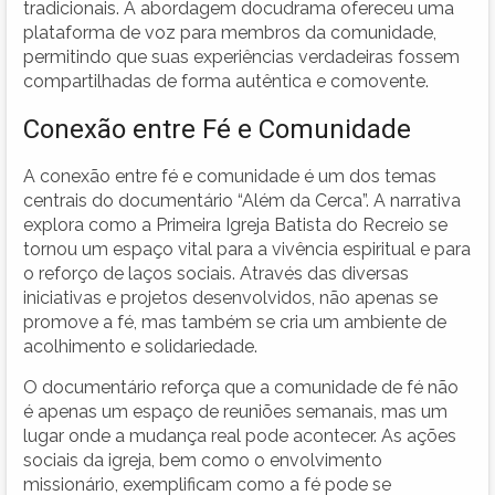
tradicionais. A abordagem docudrama ofereceu uma
plataforma de voz para membros da comunidade,
permitindo que suas experiências verdadeiras fossem
compartilhadas de forma autêntica e comovente.
Conexão entre Fé e Comunidade
A conexão entre fé e comunidade é um dos temas
centrais do documentário “Além da Cerca”. A narrativa
explora como a Primeira Igreja Batista do Recreio se
tornou um espaço vital para a vivência espiritual e para
o reforço de laços sociais. Através das diversas
iniciativas e projetos desenvolvidos, não apenas se
promove a fé, mas também se cria um ambiente de
acolhimento e solidariedade.
O documentário reforça que a comunidade de fé não
é apenas um espaço de reuniões semanais, mas um
lugar onde a mudança real pode acontecer. As ações
sociais da igreja, bem como o envolvimento
missionário, exemplificam como a fé pode se