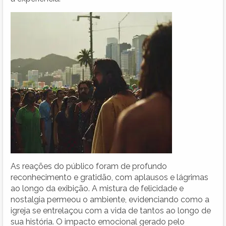
As reações do público foram de profundo
reconhecimento e gratidão, com aplausos e lágrimas
ao longo da exibição. A mistura de felicidade e
nostalgia permeou o ambiente, evidenciando como a
igreja se entrelaçou com a vida de tantos ao longo de
sua história. O impacto emocional gerado pelo