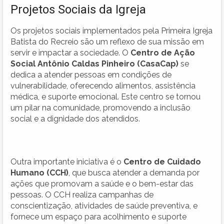
Projetos Sociais da Igreja
Os projetos sociais implementados pela Primeira Igreja
Batista do Recreio são um reflexo de sua missão em
servir e impactar a sociedade. O
Centro de Ação
Social Antônio Caldas Pinheiro (CasaCap)
se
dedica a atender pessoas em condições de
vulnerabilidade, oferecendo alimentos, assistência
médica, e suporte emocional. Este centro se tornou
um pilar na comunidade, promovendo a inclusão
social e a dignidade dos atendidos.
Outra importante iniciativa é o
Centro de Cuidado
Humano (CCH)
, que busca atender a demanda por
ações que promovam a saúde e o bem-estar das
pessoas. O CCH realiza campanhas de
conscientização, atividades de saúde preventiva, e
fornece um espaço para acolhimento e suporte