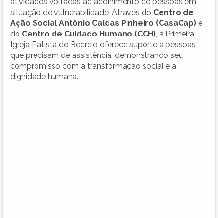
atividades voltadas ao acolhimento de pessoas em
situação de vulnerabilidade. Através do
Centro de
Ação Social Antônio Caldas Pinheiro (CasaCap)
e
do
Centro de Cuidado Humano (CCH)
, a Primeira
Igreja Batista do Recreio oferece suporte a pessoas
que precisam de assistência, demonstrando seu
compromisso com a transformação social e a
dignidade humana.