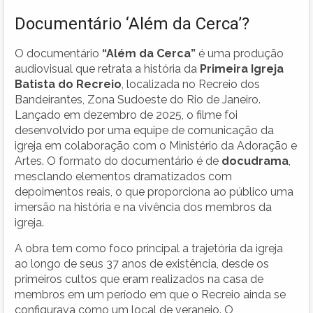
Documentário ‘Além da Cerca’?
O documentário
“Além da Cerca”
é uma produção
audiovisual que retrata a história da
Primeira Igreja
Batista do Recreio
, localizada no Recreio dos
Bandeirantes, Zona Sudoeste do Rio de Janeiro.
Lançado em dezembro de 2025, o filme foi
desenvolvido por uma equipe de comunicação da
igreja em colaboração com o Ministério da Adoração e
Artes. O formato do documentário é de
docudrama
,
mesclando elementos dramatizados com
depoimentos reais, o que proporciona ao público uma
imersão na história e na vivência dos membros da
igreja.
A obra tem como foco principal a trajetória da igreja
ao longo de seus 37 anos de existência, desde os
primeiros cultos que eram realizados na casa de
membros em um período em que o Recreio ainda se
configurava como um local de veraneio. O