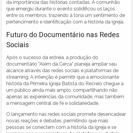
da importância das histórias contadas. A comunhão
que emergiu durante o evento solidificou os laços
entre os membros, trazendo à tona um sentimento de
pertencimento e identificação com a história da igreja.
Futuro do Documentário nas Redes
Sociais
Após o sucesso da estreia, a produção do
documentário “Além da Cerca” planeja ampliar seu
alcance através das redes sociais e plataformas de
streaming. A intenção é permitir que a emocionante
história da Primeira Igreja Batista do Recreio chegue a
um público ainda mais amplo, compartilhando não
apenas as experiências da comunidade, mas também
a mensagem central de fé e solidariedade.
O lançamento nas redes sociais promete desencadear
novas reações e debates, permitindo que mais
pessoas se conectem com a história da igreja e se