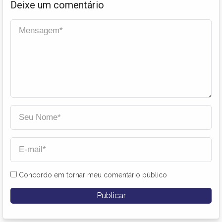
Deixe um comentário
Concordo em tornar meu comentário público