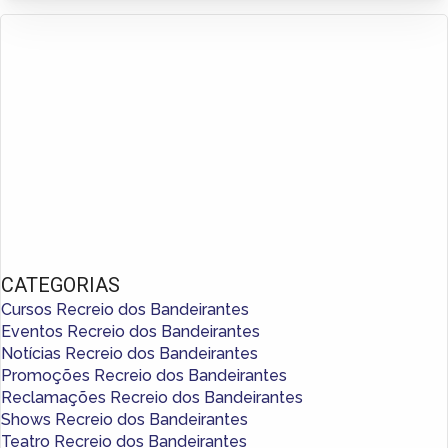
CATEGORIAS
Cursos Recreio dos Bandeirantes
Eventos Recreio dos Bandeirantes
Notícias Recreio dos Bandeirantes
Promoções Recreio dos Bandeirantes
Reclamações Recreio dos Bandeirantes
Shows Recreio dos Bandeirantes
Teatro Recreio dos Bandeirantes