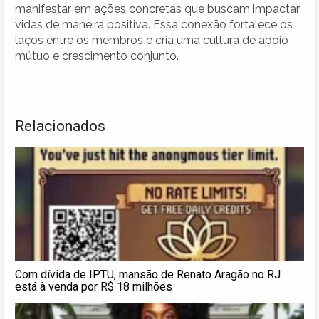
manifestar em ações concretas que buscam impactar
vidas de maneira positiva. Essa conexão fortalece os
laços entre os membros e cria uma cultura de apoio
mútuo e crescimento conjunto.
Relacionados
Com dívida de IPTU, mansão de Renato Aragão no RJ
está à venda por R$ 18 milhões