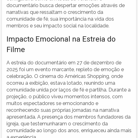
documentário busca despertar emoções através de
narrativas que ressaltam o crescimento da
comunidade de fé, sua importância na vida dos
membros e seu impacto social na localidade.
Impacto Emocional na Estreia do
Filme
A estreia do documentário em 27 de dezembro de
2025 foi um evento marcante, repleto de emoção e
celebração. O cinema do Américas Shopping, onde
ocorreu a exibição, estava lotado, reunindo uma
comunidade unida por laços de fé e partilha. Durante a
projeção, o público viveu momentos intensos, com
muitos espectadores se emocionando e
reconhecendo suas próprias jornadas na narrativa
apresentada. A presença dos membros fundadores da
igreja, que testemunharam o crescimento da
comunidade ao longo dos anos, enriqueceu ainda mais
a experiência.