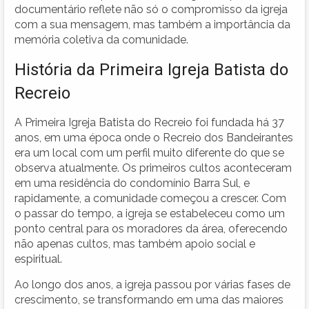
documentário reflete não só o compromisso da igreja
com a sua mensagem, mas também a importância da
memória coletiva da comunidade.
História da Primeira Igreja Batista do
Recreio
A Primeira Igreja Batista do Recreio foi fundada há 37
anos, em uma época onde o Recreio dos Bandeirantes
era um local com um perfil muito diferente do que se
observa atualmente. Os primeiros cultos aconteceram
em uma residência do condomínio Barra Sul, e
rapidamente, a comunidade começou a crescer. Com
o passar do tempo, a igreja se estabeleceu como um
ponto central para os moradores da área, oferecendo
não apenas cultos, mas também apoio social e
espiritual.
Ao longo dos anos, a igreja passou por várias fases de
crescimento, se transformando em uma das maiores