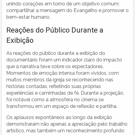
unindo corações em torno de um objetivo comum:
compartilhar a mensagem do Evangelho e promover o
bem-estar humano.
Reações do Público Durante a
Exibição
As reações do público durante a exibição do
documentário foram um indicador claro do impacto
que a narrativa teve sobre os espectadores.
Momentos de emoção intensa foram vividos, com
muitos membros da igreja se reconhecendo nas
histórias contadas, refletindo suas próprias
experiências e caminhadas de fé. Durante a projeção,
foi notável como a atmosfera no cinema se
transformou em um espaço de reflexão e partilha.
Os aplausos espontâneos ao longo da exibição
demonstraram não apenas a apreciação pelo trabalho
artístico, mas também um reconhecimento profundo