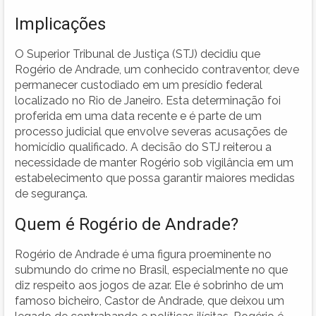
Implicações
O Superior Tribunal de Justiça (STJ) decidiu que
Rogério de Andrade, um conhecido contraventor, deve
permanecer custodiado em um presídio federal
localizado no Rio de Janeiro. Esta determinação foi
proferida em uma data recente e é parte de um
processo judicial que envolve severas acusações de
homicídio qualificado. A decisão do STJ reiterou a
necessidade de manter Rogério sob vigilância em um
estabelecimento que possa garantir maiores medidas
de segurança.
Quem é Rogério de Andrade?
Rogério de Andrade é uma figura proeminente no
submundo do crime no Brasil, especialmente no que
diz respeito aos jogos de azar. Ele é sobrinho de um
famoso bicheiro, Castor de Andrade, que deixou um