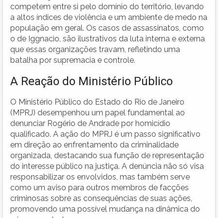
competem entre si pelo domínio do território, levando
a altos índices de violência e um ambiente de medo na
população em geral. Os casos de assassinatos, como
o de Iggnacio, são ilustrativos da luta interna e externa
que essas organizações travam, refletindo uma
batalha por supremacia e controle.
A Reação do Ministério Público
O Ministério Público do Estado do Rio de Janeiro
(MPRJ) desempenhou um papel fundamental ao
denunciar Rogério de Andrade por homicídio
qualificado. A ação do MPRJ é um passo significativo
em direção ao enfrentamento da criminalidade
organizada, destacando sua função de representação
do interesse público na justiça. A denúncia não só visa
responsabilizar os envolvidos, mas também serve
como um aviso para outros membros de facções
criminosas sobre as consequências de suas ações,
promovendo uma possível mudança na dinâmica do