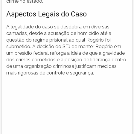
crime no estado.
Aspectos Legais do Caso
A legalidade do caso se desdobra em diversas
camadas, desde a acusação de homicídio até a
questão do regime prisional ao qual Rogério foi
submetido. A decisão do STJ de manter Rogério em
um presídio federal reforça a ideia de que a gravidade
dos crimes cometidos e a posição de liderança dentro
de uma organização criminosa justificam medidas
mais rigorosas de controle e segurança.