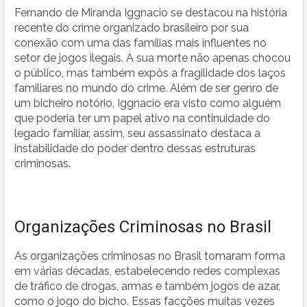
Fernando de Miranda Iggnacio se destacou na história
recente do crime organizado brasileiro por sua
conexão com uma das famílias mais influentes no
setor de jogos ilegais. A sua morte não apenas chocou
o público, mas também expôs a fragilidade dos laços
familiares no mundo do crime. Além de ser genro de
um bicheiro notório, Iggnacio era visto como alguém
que poderia ter um papel ativo na continuidade do
legado familiar, assim, seu assassinato destaca a
instabilidade do poder dentro dessas estruturas
criminosas.
Organizações Criminosas no Brasil
As organizações criminosas no Brasil tomaram forma
em várias décadas, estabelecendo redes complexas
de tráfico de drogas, armas e também jogos de azar,
como o jogo do bicho. Essas facções muitas vezes