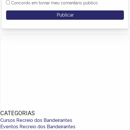
Concordo em tornar meu comentário público
CATEGORIAS
Cursos Recreio dos Bandeirantes
Eventos Recreio dos Bandeirantes