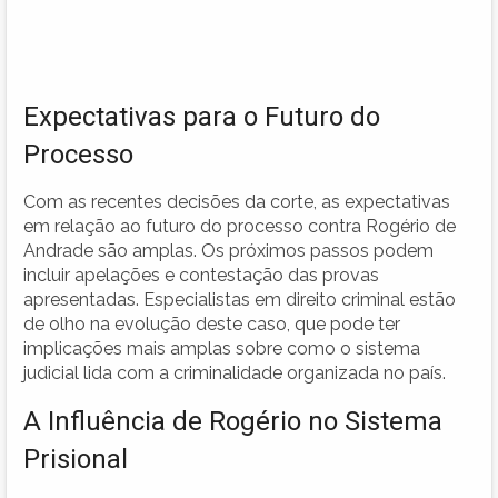
Expectativas para o Futuro do
Processo
Com as recentes decisões da corte, as expectativas
em relação ao futuro do processo contra Rogério de
Andrade são amplas. Os próximos passos podem
incluir apelações e contestação das provas
apresentadas. Especialistas em direito criminal estão
de olho na evolução deste caso, que pode ter
implicações mais amplas sobre como o sistema
judicial lida com a criminalidade organizada no país.
A Influência de Rogério no Sistema
Prisional