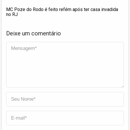
MC Poze do Rodo é feito refém após ter casa invadida
no RJ
Deixe um comentário