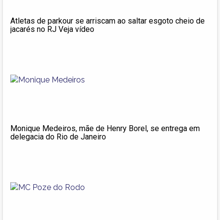
Atletas de parkour se arriscam ao saltar esgoto cheio de
jacarés no RJ Veja vídeo
Monique Medeiros, mãe de Henry Borel, se entrega em
delegacia do Rio de Janeiro