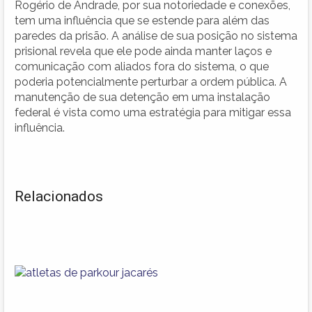
Rogério de Andrade, por sua notoriedade e conexões,
tem uma influência que se estende para além das
paredes da prisão. A análise de sua posição no sistema
prisional revela que ele pode ainda manter laços e
comunicação com aliados fora do sistema, o que
poderia potencialmente perturbar a ordem pública. A
manutenção de sua detenção em uma instalação
federal é vista como uma estratégia para mitigar essa
influência.
Relacionados