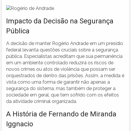
Impacto da Decisão na Segurança
Pública
A decisão de manter Rogério Andrade em um presídio
federal levanta questões cruciais sobre a segurança
pública. Especialistas acreditam que sua permanência
em um ambiente controlado reduzirá os riscos de
novos crimes ou atos de violência que possam ser
orquestrados de dentro das prisões. Assim, a medida é
vista como uma forma de garantir não apenas a
segurança do sistema, mas também de proteger a
sociedade em geral, que tem sofrido com os efeitos
da atividade criminal organizada.
A História de Fernando de Miranda
Iggnacio