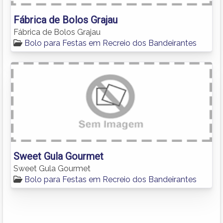
Fábrica de Bolos Grajau
Fábrica de Bolos Grajau
Bolo para Festas em Recreio dos Bandeirantes
Sweet Gula Gourmet
Sweet Gula Gourmet
Bolo para Festas em Recreio dos Bandeirantes