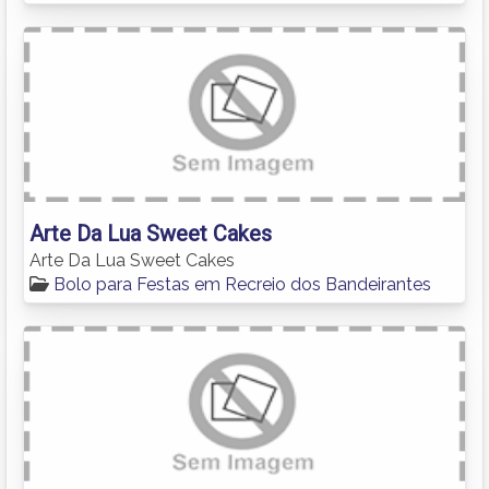
Arte Da Lua Sweet Cakes
Arte Da Lua Sweet Cakes
Bolo para Festas em Recreio dos Bandeirantes