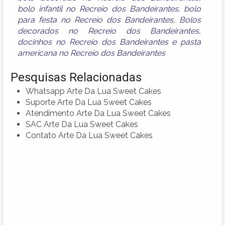
bolo infantil no Recreio dos Bandeirantes
,
bolo
para festa no Recreio dos Bandeirantes
,
Bolos
decorados no Recreio dos Bandeirantes
,
docinhos no Recreio dos Bandeirantes
e
pasta
americana no Recreio dos Bandeirantes
Pesquisas Relacionadas
Whatsapp Arte Da Lua Sweet Cakes
Suporte Arte Da Lua Sweet Cakes
Atendimento Arte Da Lua Sweet Cakes
SAC Arte Da Lua Sweet Cakes
Contato Arte Da Lua Sweet Cakes