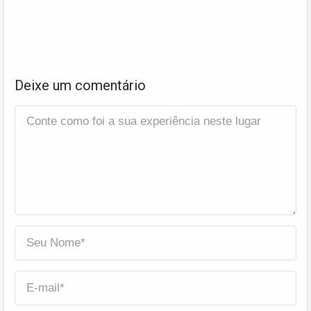
Deixe um comentário