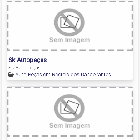
Sk Autopeças
Sk Autopeças
Auto Peças em Recreio dos Bandeirantes