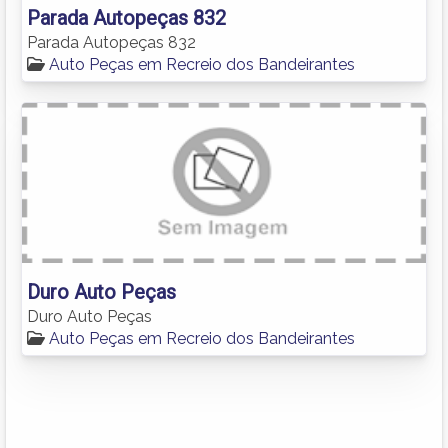
Parada Autopeças 832
Parada Autopeças 832
Auto Peças em Recreio dos Bandeirantes
Duro Auto Peças
Duro Auto Peças
Auto Peças em Recreio dos Bandeirantes