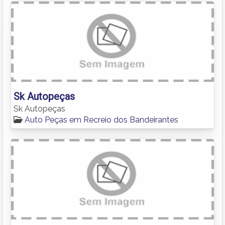
Sk Autopeças
Sk Autopeças
Auto Peças em Recreio dos Bandeirantes