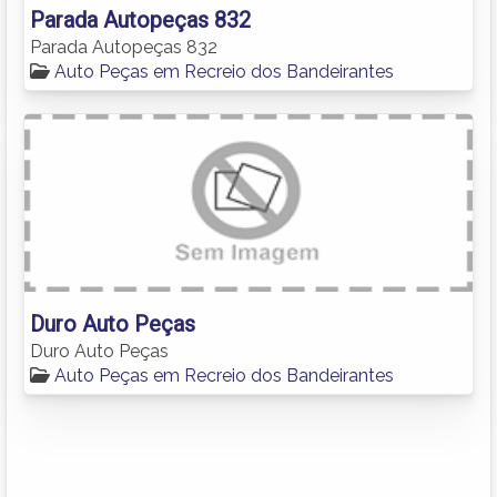
Parada Autopeças 832
Parada Autopeças 832
Auto Peças em Recreio dos Bandeirantes
Duro Auto Peças
Duro Auto Peças
Auto Peças em Recreio dos Bandeirantes