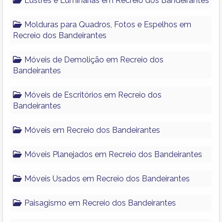
Lustres e Luminárias em Recreio dos Bandeirantes
Molduras para Quadros, Fotos e Espelhos em
Recreio dos Bandeirantes
Móveis de Demolição em Recreio dos
Bandeirantes
Móveis de Escritórios em Recreio dos
Bandeirantes
Móveis em Recreio dos Bandeirantes
Móveis Planejados em Recreio dos Bandeirantes
Móveis Usados em Recreio dos Bandeirantes
Paisagismo em Recreio dos Bandeirantes