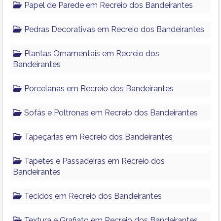
Papel de Parede em Recreio dos Bandeirantes
Pedras Decorativas em Recreio dos Bandeirantes
Plantas Ornamentais em Recreio dos
Bandeirantes
Porcelanas em Recreio dos Bandeirantes
Sofás e Poltronas em Recreio dos Bandeirantes
Tapeçarias em Recreio dos Bandeirantes
Tapetes e Passadeiras em Recreio dos
Bandeirantes
Tecidos em Recreio dos Bandeirantes
Textura e Grafiato em Recreio dos Bandeirantes