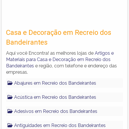
Casa e Decoração em Recreio dos
Bandeirantes
Aqui você Encontra! as melhores lojas de
Artigos e
Materiais para Casa e Decoração em Recreio dos
Bandeirantes
e região, com telefone e endereço das
empresas.
Abajures em Recreio dos Bandeirantes
Acústica em Recreio dos Bandeirantes
Adesivos em Recreio dos Bandeirantes
Antiguidades em Recreio dos Bandeirantes