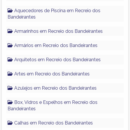
Aquecedores de Piscina em Recreio dos
Bandeirantes
Armarinhos em Recreio dos Bandeirantes
Armários em Recreio dos Bandeirantes
Arquitetos em Recreio dos Bandeirantes
Artes em Recreio dos Bandeirantes
Azulejos em Recreio dos Bandeirantes
Box, Vidros e Espelhos em Recreio dos
Bandeirantes
Calhas em Recreio dos Bandeirantes