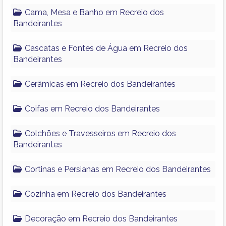
Cama, Mesa e Banho em Recreio dos
Bandeirantes
Cascatas e Fontes de Água em Recreio dos
Bandeirantes
Cerâmicas em Recreio dos Bandeirantes
Coifas em Recreio dos Bandeirantes
Colchões e Travesseiros em Recreio dos
Bandeirantes
Cortinas e Persianas em Recreio dos Bandeirantes
Cozinha em Recreio dos Bandeirantes
Decoração em Recreio dos Bandeirantes