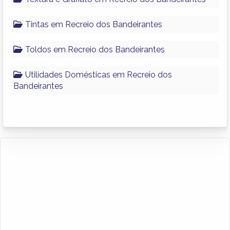
Tintas em Recreio dos Bandeirantes
Toldos em Recreio dos Bandeirantes
Utilidades Domésticas em Recreio dos
Bandeirantes