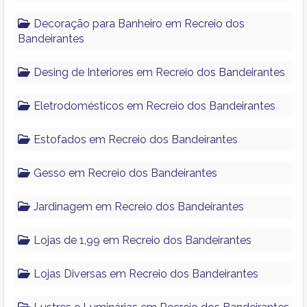
Decoração para Banheiro em Recreio dos
Bandeirantes
Desing de Interiores em Recreio dos Bandeirantes
Eletrodomésticos em Recreio dos Bandeirantes
Estofados em Recreio dos Bandeirantes
Gesso em Recreio dos Bandeirantes
Jardinagem em Recreio dos Bandeirantes
Lojas de 1,99 em Recreio dos Bandeirantes
Lojas Diversas em Recreio dos Bandeirantes