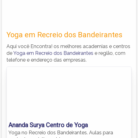
Yoga em Recreio dos Bandeirantes
Aqui você Encontra! os melhores academias e centros
de
Yoga em Recreio dos Bandeirantes
e região, com
telefone e endereço das empresas.
Ananda Surya Centro de Yoga
Yoga no Recreio dos Bandeirantes. Aulas para