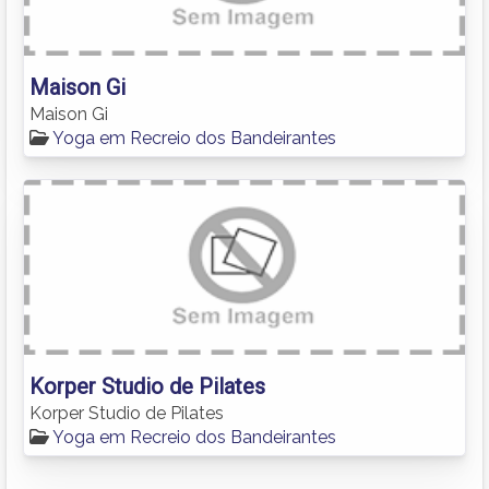
Maison Gi
Maison Gi
Yoga em Recreio dos Bandeirantes
Korper Studio de Pilates
Korper Studio de Pilates
Yoga em Recreio dos Bandeirantes