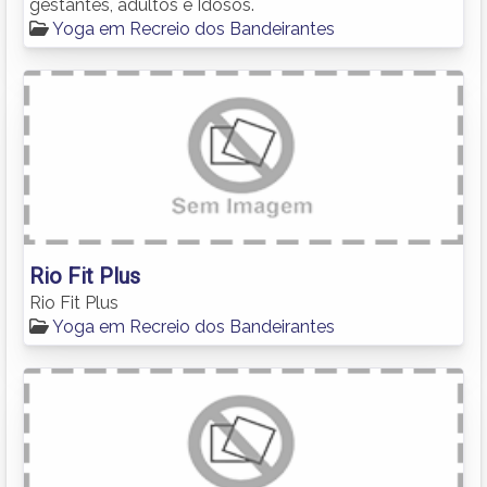
gestantes, adultos e Idosos.
Yoga em Recreio dos Bandeirantes
Rio Fit Plus
Rio Fit Plus
Yoga em Recreio dos Bandeirantes