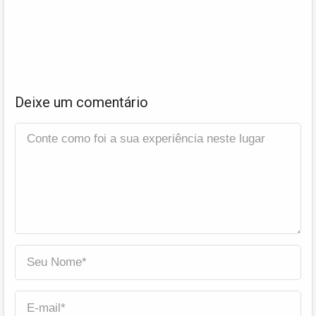
Deixe um comentário