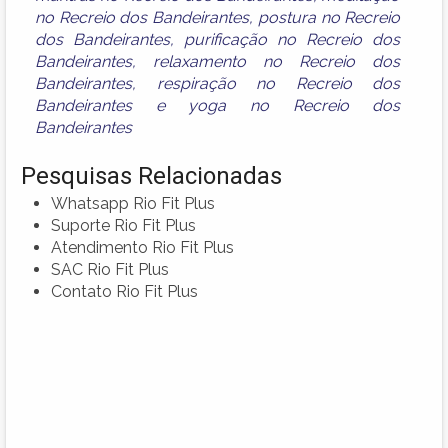
no Recreio dos Bandeirantes
,
postura no Recreio
dos Bandeirantes
,
purificação no Recreio dos
Bandeirantes
,
relaxamento no Recreio dos
Bandeirantes
,
respiração no Recreio dos
Bandeirantes
e
yoga no Recreio dos
Bandeirantes
Pesquisas Relacionadas
Whatsapp Rio Fit Plus
Suporte Rio Fit Plus
Atendimento Rio Fit Plus
SAC Rio Fit Plus
Contato Rio Fit Plus