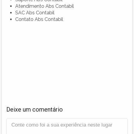
Atendimento Abs Contabil
SAC Abs Contabil
Contato Abs Contabil
Deixe um comentário