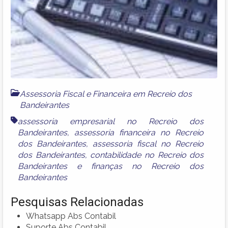
Assessoria Fiscal e Financeira em Recreio dos
Bandeirantes
assessoria empresarial no Recreio dos
Bandeirantes
,
assessoria financeira no Recreio
dos Bandeirantes
,
assessoria fiscal no Recreio
dos Bandeirantes
,
contabilidade no Recreio dos
Bandeirantes
e
finanças no Recreio dos
Bandeirantes
Pesquisas Relacionadas
Whatsapp Abs Contabil
Suporte Abs Contabil