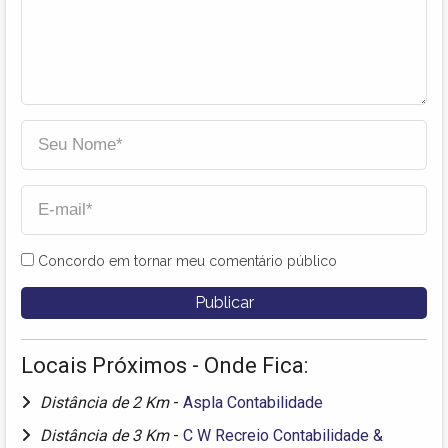
Concordo em tornar meu comentário público
Locais Próximos - Onde Fica:
Distância de 2 Km
-
Aspla Contabilidade
Distância de 3 Km
-
C W Recreio Contabilidade &