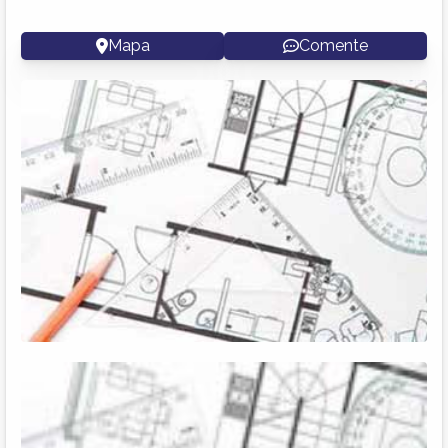
Mapa
Comente