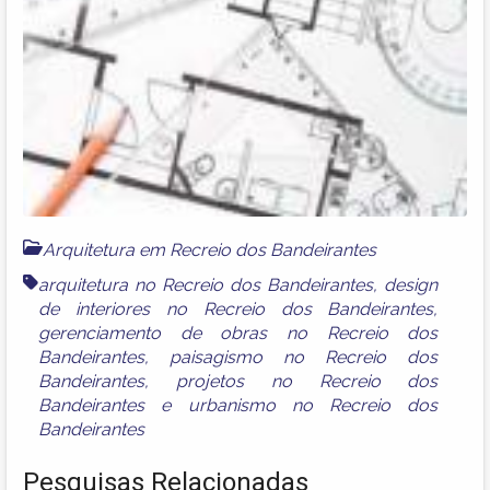
Arquitetura em Recreio dos Bandeirantes
arquitetura no Recreio dos Bandeirantes
,
design
de interiores no Recreio dos Bandeirantes
,
gerenciamento de obras no Recreio dos
Bandeirantes
,
paisagismo no Recreio dos
Bandeirantes
,
projetos no Recreio dos
Bandeirantes
e
urbanismo no Recreio dos
Bandeirantes
Pesquisas Relacionadas