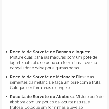
Receita de Sorvete de Banana e Iogurte:
Misture duas bananas maduras com um pote de
iogurte natural e coloque em forminhas. Leve ao
congelador e deixe por algumas horas.
Receita de Sorvete de Melancia:
Elimine as
sementes da melancia e faça um purê com a fruta.
Coloque em forminhas e congele.
Receita de Sorvete de Abóbora:
Misture purê de
abóbora com um pouco de iogurte natural e
frutose. Coloque em forminhas e leve ao