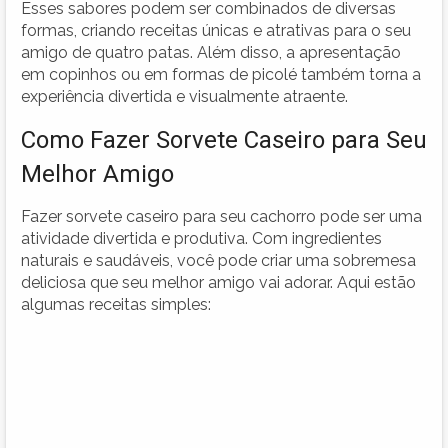
Esses sabores podem ser combinados de diversas
formas, criando receitas únicas e atrativas para o seu
amigo de quatro patas. Além disso, a apresentação
em copinhos ou em formas de picolé também torna a
experiência divertida e visualmente atraente.
Como Fazer Sorvete Caseiro para Seu
Melhor Amigo
Fazer sorvete caseiro para seu cachorro pode ser uma
atividade divertida e produtiva. Com ingredientes
naturais e saudáveis, você pode criar uma sobremesa
deliciosa que seu melhor amigo vai adorar. Aqui estão
algumas receitas simples: