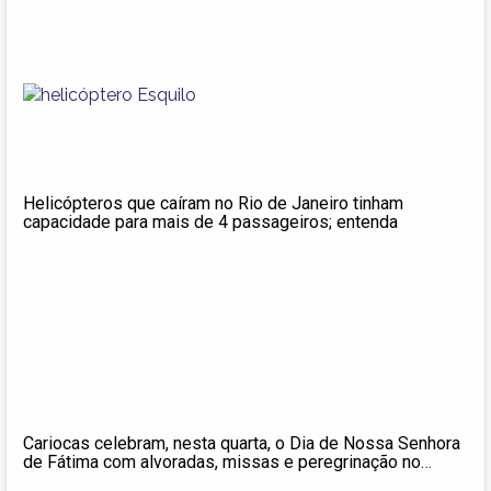
Helicópteros que caíram no Rio de Janeiro tinham
capacidade para mais de 4 passageiros; entenda
Cariocas celebram, nesta quarta, o Dia de Nossa Senhora
de Fátima com alvoradas, missas e peregrinação no
Centro e no Recreio