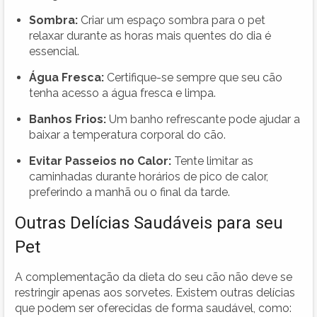
Sombra:
Criar um espaço sombra para o pet
relaxar durante as horas mais quentes do dia é
essencial.
Água Fresca:
Certifique-se sempre que seu cão
tenha acesso a água fresca e limpa.
Banhos Frios:
Um banho refrescante pode ajudar a
baixar a temperatura corporal do cão.
Evitar Passeios no Calor:
Tente limitar as
caminhadas durante horários de pico de calor,
preferindo a manhã ou o final da tarde.
Outras Delícias Saudáveis para seu
Pet
A complementação da dieta do seu cão não deve se
restringir apenas aos sorvetes. Existem outras delícias
que podem ser oferecidas de forma saudável, como: