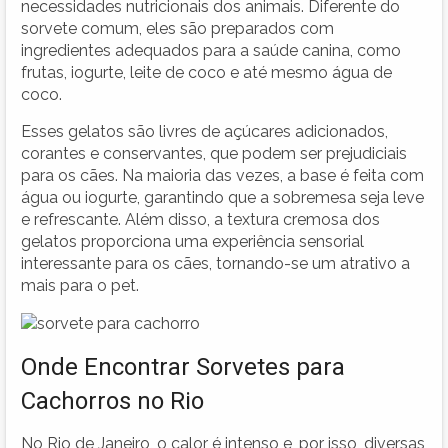
necessidades nutricionais dos animais. Diferente do
sorvete comum, eles são preparados com
ingredientes adequados para a saúde canina, como
frutas, iogurte, leite de coco e até mesmo água de
coco.
Esses gelatos são livres de açúcares adicionados,
corantes e conservantes, que podem ser prejudiciais
para os cães. Na maioria das vezes, a base é feita com
água ou iogurte, garantindo que a sobremesa seja leve
e refrescante. Além disso, a textura cremosa dos
gelatos proporciona uma experiência sensorial
interessante para os cães, tornando-se um atrativo a
mais para o pet.
Onde Encontrar Sorvetes para
Cachorros no Rio
No Rio de Janeiro, o calor é intenso e, por isso, diversas