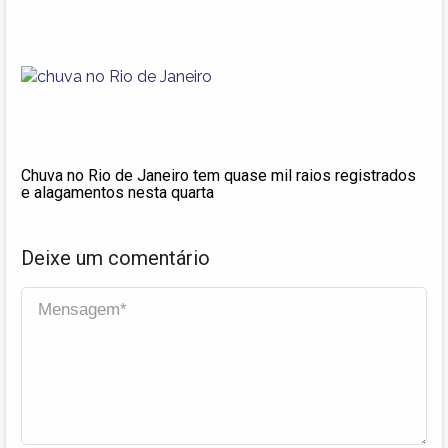
Chuva no Rio de Janeiro tem quase mil raios registrados
e alagamentos nesta quarta
Deixe um comentário