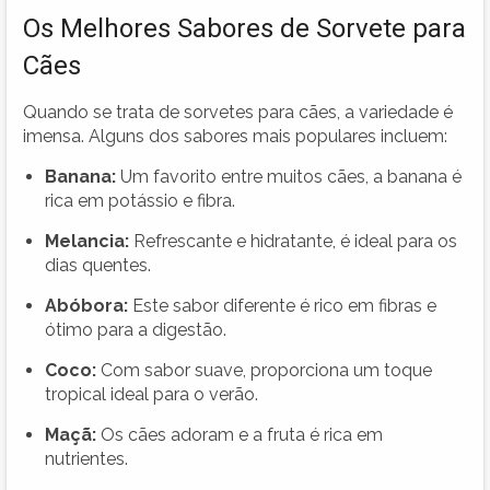
Os Melhores Sabores de Sorvete para
Cães
Quando se trata de sorvetes para cães, a variedade é
imensa. Alguns dos sabores mais populares incluem:
Banana:
Um favorito entre muitos cães, a banana é
rica em potássio e fibra.
Melancia:
Refrescante e hidratante, é ideal para os
dias quentes.
Abóbora:
Este sabor diferente é rico em fibras e
ótimo para a digestão.
Coco:
Com sabor suave, proporciona um toque
tropical ideal para o verão.
Maçã:
Os cães adoram e a fruta é rica em
nutrientes.