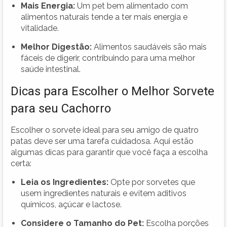
Mais Energia:
Um pet bem alimentado com
alimentos naturais tende a ter mais energia e
vitalidade.
Melhor Digestão:
Alimentos saudáveis são mais
fáceis de digerir, contribuindo para uma melhor
saúde intestinal.
Dicas para Escolher o Melhor Sorvete
para seu Cachorro
Escolher o sorvete ideal para seu amigo de quatro
patas deve ser uma tarefa cuidadosa. Aqui estão
algumas dicas para garantir que você faça a escolha
certa:
Leia os Ingredientes:
Opte por sorvetes que
usem ingredientes naturais e evitem aditivos
químicos, açúcar e lactose.
Considere o Tamanho do Pet:
Escolha porções