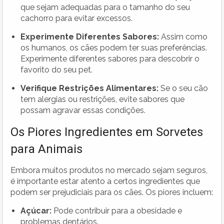
que sejam adequadas para o tamanho do seu
cachorro para evitar excessos.
Experimente Diferentes Sabores:
Assim como
os humanos, os cães podem ter suas preferências.
Experimente diferentes sabores para descobrir o
favorito do seu pet.
Verifique Restrições Alimentares:
Se o seu cão
tem alergias ou restrições, evite sabores que
possam agravar essas condições.
Os Piores Ingredientes em Sorvetes
para Animais
Embora muitos produtos no mercado sejam seguros,
é importante estar atento a certos ingredientes que
podem ser prejudiciais para os cães. Os piores incluem:
Açúcar:
Pode contribuir para a obesidade e
problemas dentários.