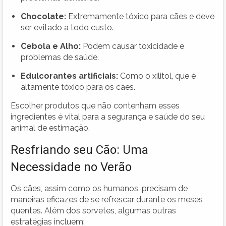
Chocolate:
Extremamente tóxico para cães e deve
ser evitado a todo custo.
Cebola e Alho:
Podem causar toxicidade e
problemas de saúde.
Edulcorantes artificiais:
Como o xilitol, que é
altamente tóxico para os cães.
Escolher produtos que não contenham esses
ingredientes é vital para a segurança e saúde do seu
animal de estimação.
Resfriando seu Cão: Uma
Necessidade no Verão
Os cães, assim como os humanos, precisam de
maneiras eficazes de se refrescar durante os meses
quentes. Além dos sorvetes, algumas outras
estratégias incluem: