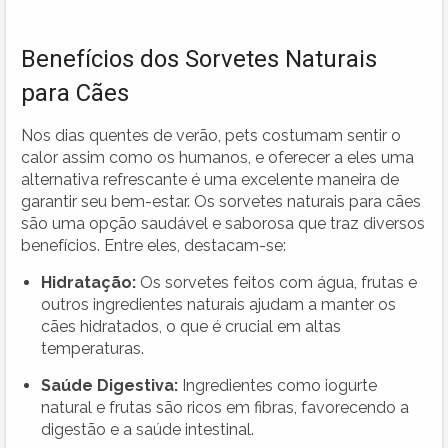
Benefícios dos Sorvetes Naturais
para Cães
Nos dias quentes de verão, pets costumam sentir o
calor assim como os humanos, e oferecer a eles uma
alternativa refrescante é uma excelente maneira de
garantir seu bem-estar. Os sorvetes naturais para cães
são uma opção saudável e saborosa que traz diversos
benefícios. Entre eles, destacam-se:
Hidratação:
Os sorvetes feitos com água, frutas e
outros ingredientes naturais ajudam a manter os
cães hidratados, o que é crucial em altas
temperaturas.
Saúde Digestiva:
Ingredientes como iogurte
natural e frutas são ricos em fibras, favorecendo a
digestão e a saúde intestinal.