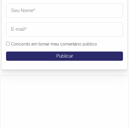
Concordo em tornar meu comentário público