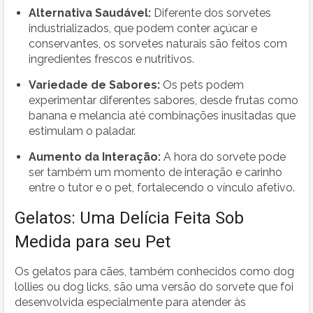
Alternativa Saudável:
Diferente dos sorvetes
industrializados, que podem conter açúcar e
conservantes, os sorvetes naturais são feitos com
ingredientes frescos e nutritivos.
Variedade de Sabores:
Os pets podem
experimentar diferentes sabores, desde frutas como
banana e melancia até combinações inusitadas que
estimulam o paladar.
Aumento da Interação:
A hora do sorvete pode
ser também um momento de interação e carinho
entre o tutor e o pet, fortalecendo o vínculo afetivo.
Gelatos: Uma Delícia Feita Sob
Medida para seu Pet
Os gelatos para cães, também conhecidos como dog
lollies ou dog licks, são uma versão do sorvete que foi
desenvolvida especialmente para atender às