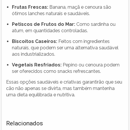
Frutas Frescas:
Banana, maçã e cenoura são
ótimos lanches naturais e saudáveis.
Petiscos de Frutos do Mar:
Como sardinha ou
atum, em quantidades controladas.
Biscoitos Caseiros:
Feitos com ingredientes
naturais, que podem ser uma alternativa saudável
aos industrializados.
Vegetais Resfriados:
Pepino ou cenoura podem
ser oferecidos como snacks refrescantes.
Essas opções saudáveis e criativas garantirão que seu
cão não apenas se divirta, mas também mantenha
uma dieta equilibrada e nutritiva.
Relacionados