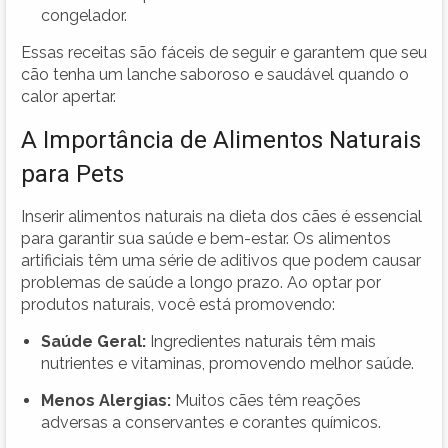
congelador.
Essas receitas são fáceis de seguir e garantem que seu
cão tenha um lanche saboroso e saudável quando o
calor apertar.
A Importância de Alimentos Naturais
para Pets
Inserir alimentos naturais na dieta dos cães é essencial
para garantir sua saúde e bem-estar. Os alimentos
artificiais têm uma série de aditivos que podem causar
problemas de saúde a longo prazo. Ao optar por
produtos naturais, você está promovendo:
Saúde Geral:
Ingredientes naturais têm mais
nutrientes e vitaminas, promovendo melhor saúde.
Menos Alergias:
Muitos cães têm reações
adversas a conservantes e corantes químicos.